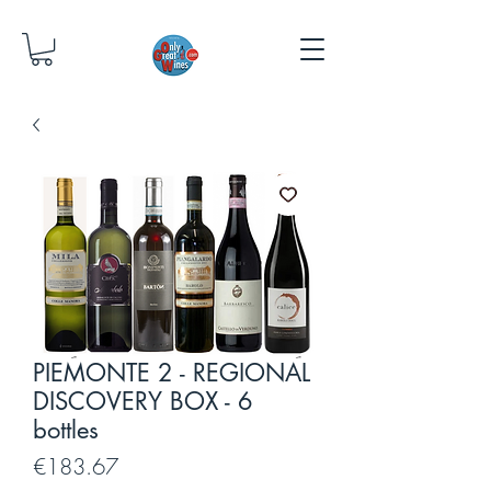
PIEMONTE 2 - REGIONAL
DISCOVERY BOX - 6
bottles
Price
€183.67